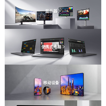
显示器
便携式电脑
移动设备