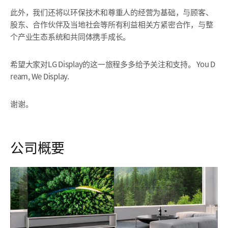
此外，我们还将以环保技术和尊重人的经营为基础，与顾客、
股东、
合作伙伴及当地社会等所有利益相关方紧密合作，
与整
个产业生态系统和共同体携手成长。
希望大家对LG Display的这一旅程多多给予关注和支持。
You D
ream, We Display.
谢谢。
公司概要