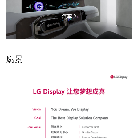
汽车
愿景