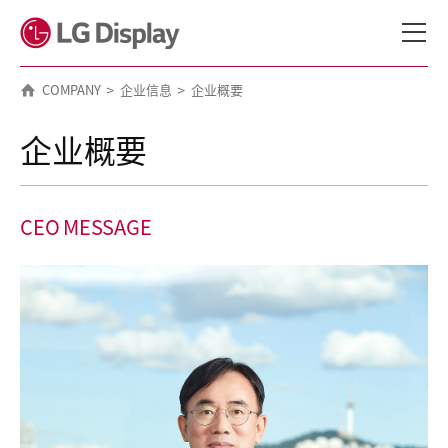
메뉴 바로가기
본문 바로가기
COMPANY
企业信息
企业概要
企业概要
CEO MESSAGE