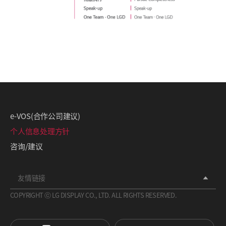
e-VOS(合作公司建议)
个人信息处理方针
咨询/建议
友情链接
COPYRIGHT ⓒ LG DISPLAY CO., LTD. ALL RIGHTS RESERVED.