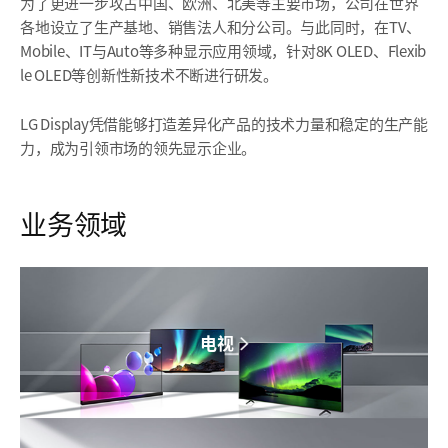
为了更进一步攻占中国、欧洲、北美等主要市场，公司在世界
各地设立了生产基地、销售法人和分公司。与此同时，在TV、
Mobile、IT与Auto等多种显示应用领域，针对8K OLED、Flexib
le OLED等创新性新技术不断进行研发。
LG Display凭借能够打造差异化产品的技术力量和稳定的生产能
力，成为引领市场的领先显示企业。
业务领域
电视