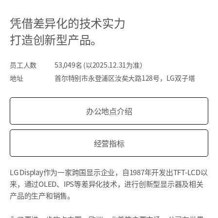
凭借差异化的技术实力
打造创新型产品。
员工人数
53,049名 (以2025.12.31为准）
地址
首尔特别市永登浦区汝矣大路128号，LG双子塔
办公地点介绍
经营指标
LG Display作为一家跨国显示企业，自1987年开发出TFT-LCD以
来，通过OLED、IPS等差异化技术，进行创新型显示器及相关
产品的生产和销售。