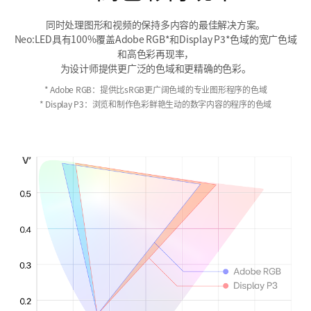
同时处理图形和视频的保持多内容的最佳解决方案。
Neo:LED具有100%覆盖Adobe RGB*和Display P3*色域的宽广色域
和高色彩再现率，
为设计师提供更广泛的色域和更精确的色彩。
* Adobe RGB：提供比sRGB更广阔色域的专业图形程序的色域
* Display P3：浏览和制作色彩鲜艳生动的数字内容的程序的色域