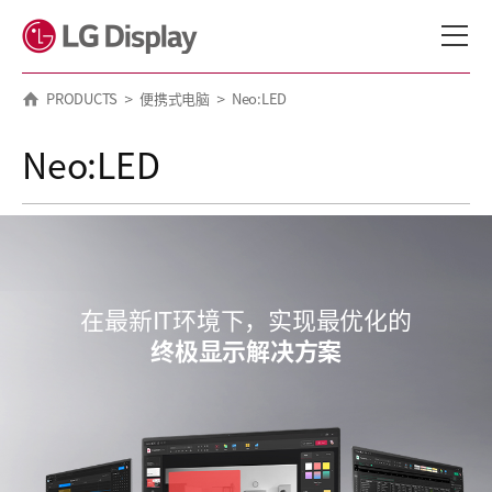
메뉴 바로가기
본문 바로가기
PRODUCTS
便携式电脑
Neo:LED
Neo:LED
在最新IT环境下，实现最优化的
终极显示解决方案