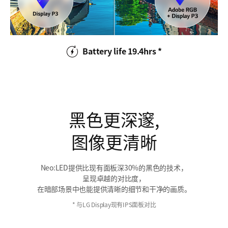
Battery life 19.4hrs *
黑色更深邃,
图像更清晰
Neo:LED提供比现有面板深30%的黑色的技术，
呈现卓越的对比度，
在暗部场景中也能提供清晰的细节和干净的画质。
* 与LG Display现有IPS面板对比