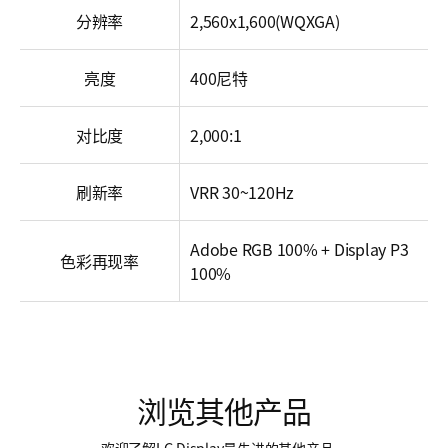
分辨率
2,560x1,600(WQXGA)
亮度
400尼特
对比度
2,000:1
刷新率
VRR 30~120Hz
Adobe RGB 100% + Display P3
色彩再现率
100%
浏览其他产品
欢迎了解LG Display最先进的其他产品。