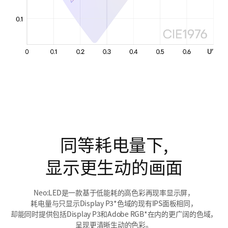
同等耗电量下,
显示更生动的画面
Neo:LED是一款基于低能耗的高色彩再现率显示屏，
耗电量与只显示Display P3*色域的现有IPS面板相同，
却能同时提供包括Display P3和Adobe RGB*在内的更广阔的色域，
呈现更清晰生动的色彩。