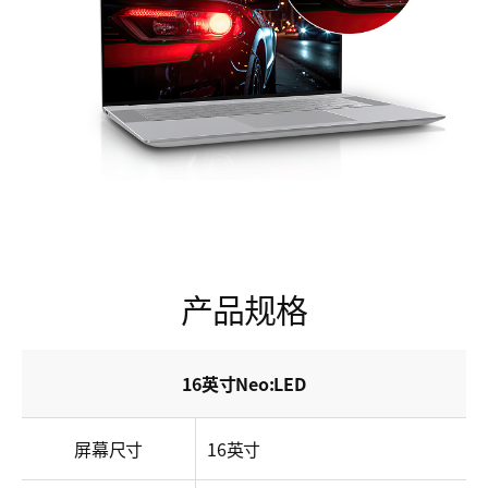
产品规格
16英寸Neo:LED
屏幕尺寸
16英寸