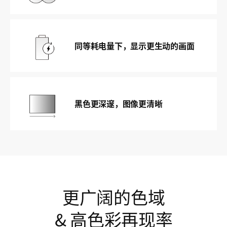
同等耗电量下，显示更生动的画面
黑色更深邃，图像更清晰
更广阔的色域
& 高色彩再现率