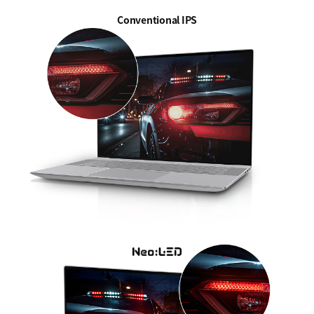
Conventional IPS