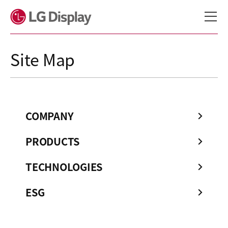
메뉴 바로가기
본문 바로가기
Site Map
COMPANY
PRODUCTS
TECHNOLOGIES
ESG