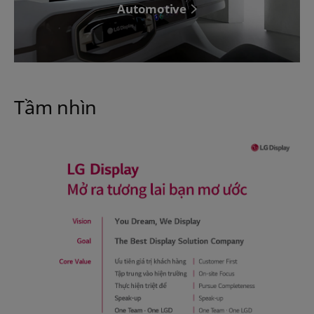
Automotive
Tầm nhìn