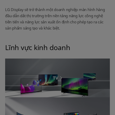
LG Display sẽ trở thành một doanh nghiệp màn hình hàng
đầu dẫn dắt thị trường trên nền tảng năng lực công nghệ
tiên tiến và năng lực sản xuất ổn định cho phép tạo ra các
sản phẩm sáng tạo và khác biệt.
Lĩnh vực kinh doanh
TV