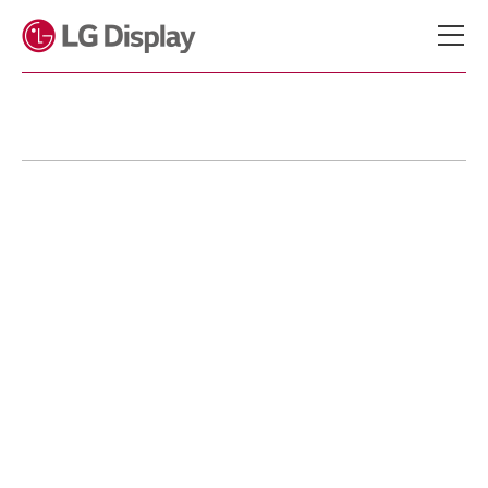
메뉴 바로가기
본문 바로가기