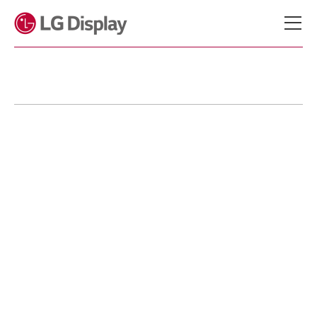
메뉴 바로가기
본문 바로가기