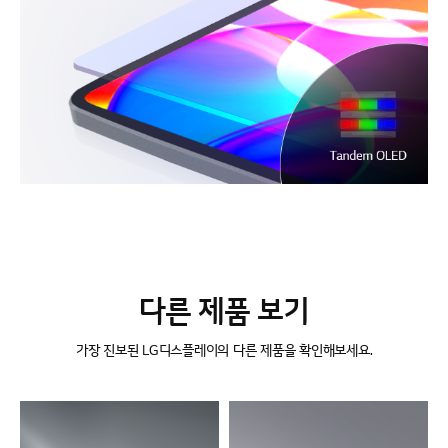
다른 제품 보기
가장 진보된 LG디스플레이의 다른 제품을 확인해보세요.