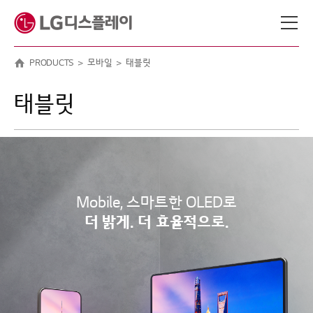
메뉴 바로가기
본문 바로가기
PRODUCTS
모바일
태블릿
태블릿
Mobile, 스마트한 OLED로
더 밝게. 더 효율적으로.