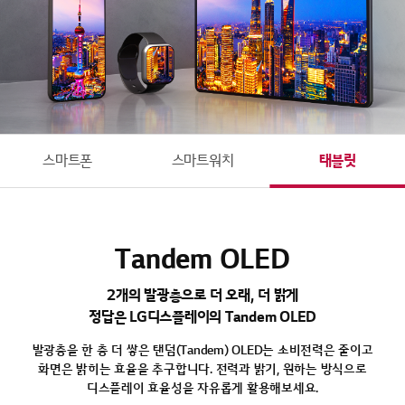
스마트폰
스마트워치
태블릿
Tandem OLED
2개의 발광층으로 더 오래, 더 밝게
정답은 LG디스플레이의 Tandem OLED
발광층을 한 층 더 쌓은 탠덤(Tandem) OLED는 소비전력은 줄이고
화면은 밝히는 효율을 추구합니다.
전력과 밝기, 원하는 방식으로
디스플레이 효율성을 자유롭게 활용해보세요.