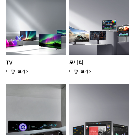
TV
모니터
더 알아보기 >
더 알아보기 >