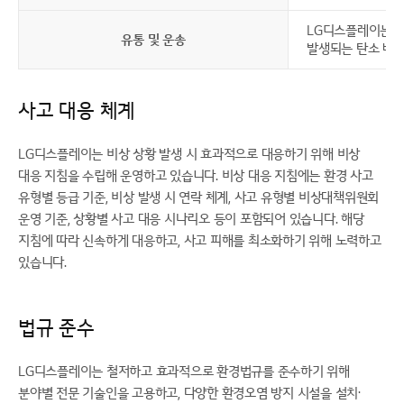
LG디스플레이는 제
유통 및 운송
발생되는 탄소 배출
사고 대응 체계
LG디스플레이는 비상 상황 발생 시 효과적으로 대응하기 위해 비상
대응 지침을 수립해 운영하고 있습니다. 비상 대응 지침에는 환경 사고
유형별 등급 기준, 비상 발생 시 연락 체계, 사고 유형별 비상대책위원회
운영 기준, 상황별 사고 대응 시나리오 등이 포함되어 있습니다. 해당
지침에 따라 신속하게 대응하고, 사고 피해를 최소화하기 위해 노력하고
있습니다.
법규 준수
LG디스플레이는 철저하고 효과적으로 환경법규를 준수하기 위해
분야별 전문 기술인을 고용하고, 다양한 환경오염 방지 시설을 설치·