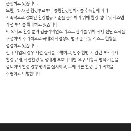
운영하고 있습니다.
또한, 2023년 환경부로부터 통합환경인허가를 취득함에 따라
지속적으로 강화된 환경법규 기준을 준수하기 위해 환경 설비 및 시스템
개선 투자를 확대하고 있습니다.
이 외에도 환경 분야 컴플라이언스 리스크 관리를 위해 자체 진단 조직을
구성하여, 주기적으로 국내외 사업장의 법규 준수 및 리스크 현황을
점검하고 있습니다.
신규 사업의 경우 사전 실사를 수행하고, 인수·합병 시 관련 부서에서
환경 규제, 자연환경 및 생태계 보호에 대한 요구 사항과 법적 기준을
검토하여 환경 영향 평가를 실시하고, 그에 따른 환경 관리 계획을
수립하고 이행합니다.