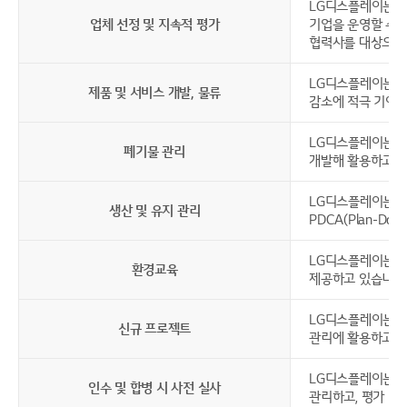
LG디스플레이는 제
업체 선정 및 지속적 평가
기업을 운영할 수 
협력사를 대상으로 
LG디스플레이는 제품
제품 및 서비스 개발, 물류
감소에 적극 기여하
LG디스플레이는 폐
폐기물 관리
개발해 활용하고 있
LG디스플레이는 생
생산 및 유지 관리
PDCA(Plan-D
LG디스플레이는 당
환경교육
제공하고 있습니다
LG디스플레이는 신
신규 프로젝트
관리에 활용하고 있
LG디스플레이는 인
인수 및 합병 시 사전 실사
관리하고, 평가 결