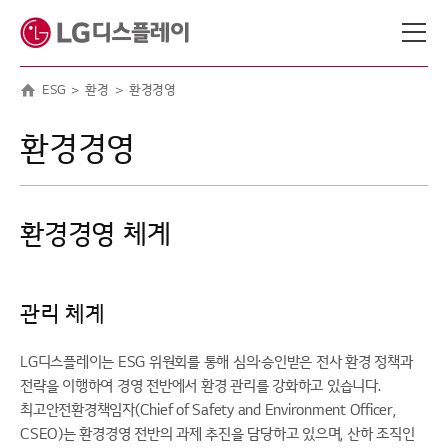
메뉴 바로가기
본문 바로가기
ESG
환경
환경경영
환경경영
환경경영 체계
관리 체계
LG디스플레이는 ESG 위원회를 통해 심의·승인받은 전사 환경 정책과
전략을 이행하여 경영 전반에서 환경 관리를 강화하고 있습니다.
최고안전환경책임자(Chief of Safety and Environment Officer,
CSEO)는 환경경영 전반의 과제 추진을 담당하고 있으며, 산하 조직인