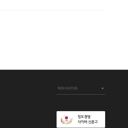
파트너사이트