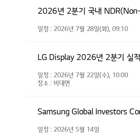
2026년 2분기 국내 NDR(Non-D
일정 : 2026년 7월 28일(화), 09:10
LG Display 2026년 2분기 
일정 : 2026년 7월 22일(수), 10:00
장소 : 비대면
Samsung Global Investors C
일정 : 2026년 5월 14일