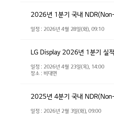
2026년 1분기 국내 NDR(Non-D
일정 : 2026년 4월 28일(화), 09:10
LG Display 2026년 1분기 
일정 : 2026년 4월 23일(목), 14:00
장소 : 비대면
2025년 4분기 국내 NDR(Non-D
일정 : 2026년 2월 3일(화), 09:00