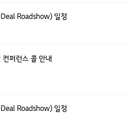
eal Roadshow) 일정
실적 컨퍼런스 콜 안내
eal Roadshow) 일정