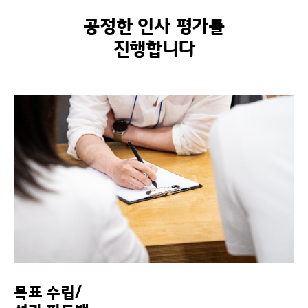
공정한 인사 평가를
진행합니다
목표 수립/