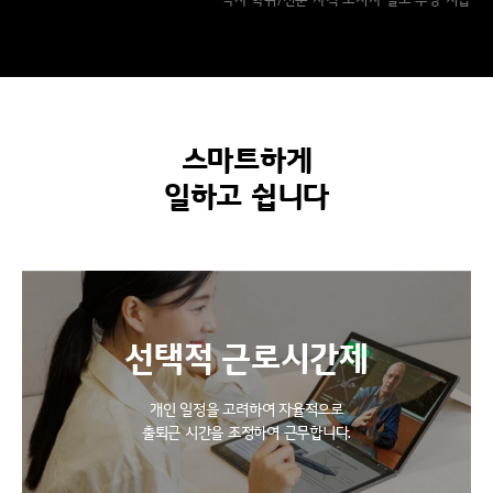
* 박사 학위/전문 자격 소지자 별도 수당 지급
스마트하게
일하고 쉽니다
선택적 근로시간제
개인 일정을 고려하여 자율적으로
출퇴근 시간을 조정하여 근무합니다.