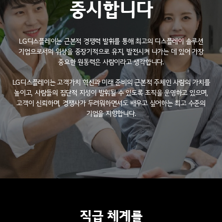
중시합니다
LG디스플레이는 근본적 경쟁력 발휘를 통해 최고의 디스플레이 솔루션
기업으로서의 위상을
중장기적으로 유지, 발전시켜 나가는 데 있어 가장
중요한 원동력은 사람이라고 생각합니다.
LG디스플레이는 고객가치 혁신과 미래 준비의 근본적 주체인 사람의 가치를
높이고,
사람들의 집단적 지성이 발휘될 수 있도록 조직을 운영하고 있으며,
고객이 신뢰하며, 경쟁사가 두려워하면서도 배우고 싶어하는 최고 수준의
기업을 지향합니다.
직급 체계를