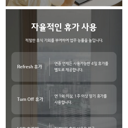
자율적인 휴가 사용
적절한 휴식 기회를 부여하여 업무 능률을 높입니다.
연중 언제든 사용가능한
4일 휴가를
Refresh 휴가
별도로 제공합니다.
연 1회 이상, 1주 이상
장기 휴가를
Turn Off 휴가
사용합니다.