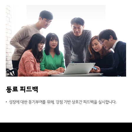
동료 피드백
성장에 대한 동기부여를 위해, 강점 기반 상호간 피드백을 실시합니다.