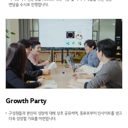
면담을 수시로 진행합니다.
Growth
Party
구성원들과 본인의 성장에 대해 상호 공유하며, 동료로부터 인사이트를 얻고
더욱 성장할 기회를 마련합니다.