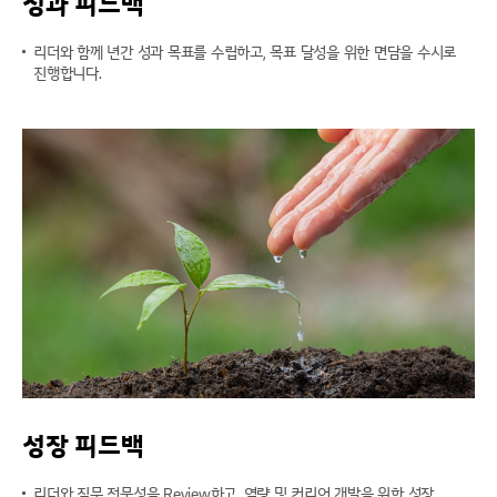
성과 피드백
리더와 함께 년간 성과 목표를 수립하고, 목표 달성을 위한 면담을 수시로
진행합니다.
성장 피드백
리더와 직무 전문성을 Review하고, 역량 및 커리어 개발을 위한 성장