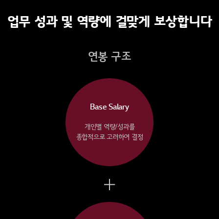
업무 성과 및 역량에 걸맞게 보상합니다
연봉 구조
Base Salary
개인별 역량/성과를
종합적으로 고려하여 결정